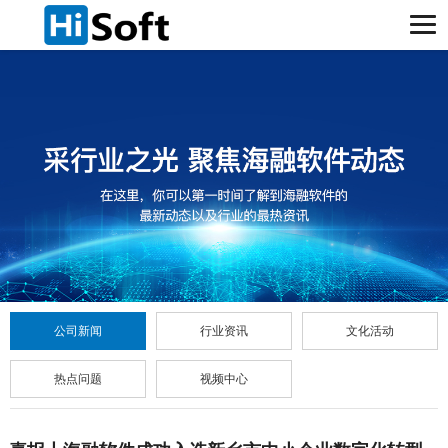
公司新闻
行业资讯
文化活动
热点问题
视频中心