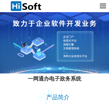
一网通办电子政务系统
产品简介