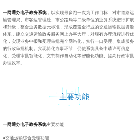
一网通办电子政务系统
，以实现最多跑一次为工作目标，对市道路运
输管理局、市客运管理处、市公路局等二级单位的业务系统进行扩展
和升级，整合业务数据元标准，形成覆盖全行业的交通运输数据资源
体系，建立交通运输政务服务网上办事大厅，对现有办理流程进行优
化，实现业务申报和受理审批完全网络化，实行一口受理、集成服务
的行政审批机制。实现简化办事环节，促使系统具备申请许可信息
化、受理审批智能化、文书制作自动化等智能化功能、提高行政审批
办理效率。
主要功能
一网通办电子政务系统
主要功能
●交通运输综合受理功能