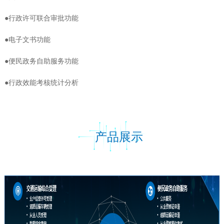
●行政许可联合审批功能
●电子文书功能
●便民政务自助服务功能
●行政效能考核统计分析
产品展示