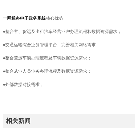
一网通办电子政务系统
核心优势
●整合客、货运及出租汽车经营业户办理流程和数据资源需求；
●交通运输综合业务管理平台、完善相关网络需求
●整合营运车辆办理流程及车辆数据资源需求；
●整合从业人员业务办理流程及数据资源需求；
●外部数据对接需求；
相关新闻