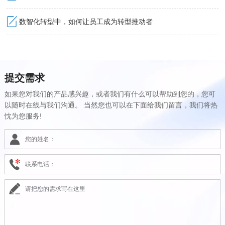
数智化转型中，如何让员工成为转型推动者
提交需求
如果您对我们的产品感兴趣，或者我们有什么可以帮助到您的，您可
以随时在线与我们沟通。 当然您也可以在下面给我们留言，我们将热
忱为您服务!