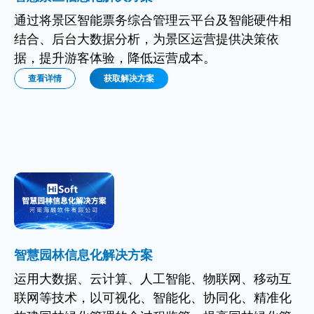
通过将景区智能票务综合管理云平台及智能硬件相
结合、后台大数据分析，为景区运营提供决策依
据，提升游客体验，降低运营成本。
查看详情
获取解决方案
智慧园林信息化解决方案
运用大数据、云计算、人工智能、物联网、移动互
联网等技术，以可视化、智能化、协同化、精准化