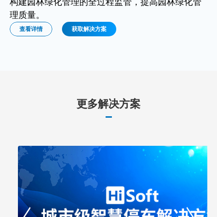
构建园林绿化管理的全过程监管，提高园林绿化管
理质量。
查看详情
获取解决方案
更多解决方案