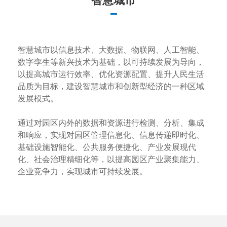
智慧城市
智慧城市以信息技术、大数据、物联网、人工智能、
数字孪生等新兴技术为基础，以可持续发展为导向，
以提高城市运行效率、优化资源配置、提升人民生活
品质为目标，建设智慧城市和创新型经济的一种区域
发展模式。
通过对园区内外的数据和资源进行检测、分析、集成
和响应，实现对园区管理信息化、信息传递即时化、
基础设施智能化、公共服务便捷化、产业发展现代
化、社会治理精细化等，以提高园区产业聚集能力、
企业竞争力，实现城市可持续发展。