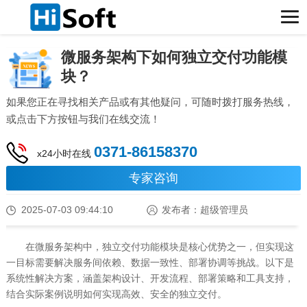
微服务架构下如何独立交付功能模
块？
如果您正在寻找相关产品或有其他疑问，可随时拨打服务热线，
或点击下方按钮与我们在线交流！
0371-86158370
x24小时在线
专家咨询
2025-07-03 09:44:10
发布者：超级管理员
在微服务架构中，独立交付功能模块是核心优势之一，但实现这
一目标需要解决服务间依赖、数据一致性、部署协调等挑战。以下是
系统性解决方案，涵盖架构设计、开发流程、部署策略和工具支持，
结合实际案例说明如何实现高效、安全的独立交付。