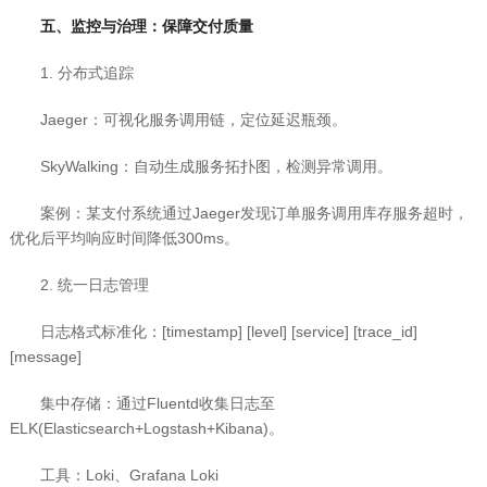
五、监控与治理：保障交付质量
1. 分布式追踪
Jaeger：可视化服务调用链，定位延迟瓶颈。
SkyWalking：自动生成服务拓扑图，检测异常调用。
案例：某支付系统通过Jaeger发现订单服务调用库存服务超时，
优化后平均响应时间降低300ms。
2. 统一日志管理
日志格式标准化：[timestamp] [level] [service] [trace_id]
[message]
集中存储：通过Fluentd收集日志至
ELK(Elasticsearch+Logstash+Kibana)。
工具：Loki、Grafana Loki