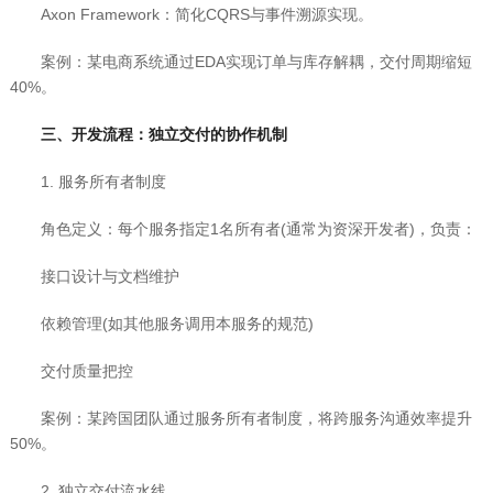
Axon Framework：简化CQRS与事件溯源实现。
案例：某电商系统通过EDA实现订单与库存解耦，交付周期缩短
40%。
三、开发流程：独立交付的协作机制
1. 服务所有者制度
角色定义：每个服务指定1名所有者(通常为资深开发者)，负责：
接口设计与文档维护
依赖管理(如其他服务调用本服务的规范)
交付质量把控
案例：某跨国团队通过服务所有者制度，将跨服务沟通效率提升
50%。
2. 独立交付流水线