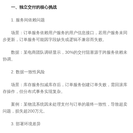
一、独立交付的核心挑战
1. 服务间依赖问题
场景：订单服务依赖用户服务的用户信息接口，若用户服务未同
步更新，订单服务可能因字段缺失或逻辑不兼容而失败。
数据：某电商团队调研显示，30%的交付阻塞源于跨服务依赖未
协调。
2. 数据一致性风险
场景：库存服务扣减库存后，订单服务创建订单失败，需回滚库
存操作，但分布式事务实现复杂。
案例：某物流系统因未处理支付与订单的最终一致性，导致超卖
问题，损失超200万元。
3. 部署环境差异