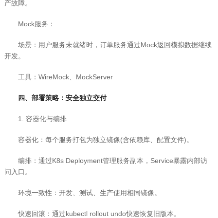
产故障。
Mock服务：
场景：用户服务未就绪时，订单服务通过Mock返回模拟数据继续
开发。
工具：WireMock、MockServer
四、部署策略：安全独立交付
1. 容器化与编排
容器化：每个服务打包为独立镜像(含依赖库、配置文件)。
编排：通过K8s Deployment管理服务副本，Service暴露内部访
问入口。
环境一致性：开发、测试、生产使用相同镜像。
快速回滚：通过kubectl rollout undo快速恢复旧版本。