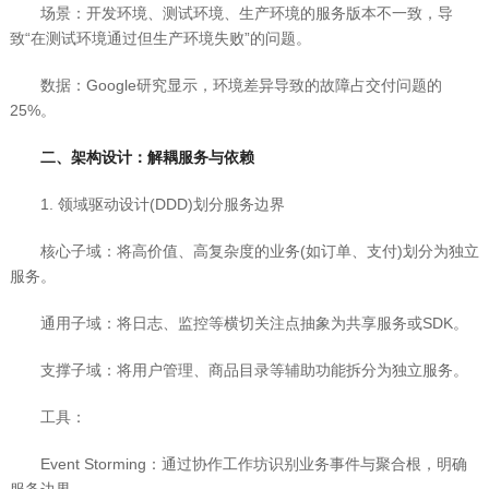
场景：开发环境、测试环境、生产环境的服务版本不一致，导
致“在测试环境通过但生产环境失败”的问题。
数据：Google研究显示，环境差异导致的故障占交付问题的
25%。
二、架构设计：解耦服务与依赖
1. 领域驱动设计(DDD)划分服务边界
核心子域：将高价值、高复杂度的业务(如订单、支付)划分为独立
服务。
通用子域：将日志、监控等横切关注点抽象为共享服务或SDK。
支撑子域：将用户管理、商品目录等辅助功能拆分为独立服务。
工具：
Event Storming：通过协作工作坊识别业务事件与聚合根，明确