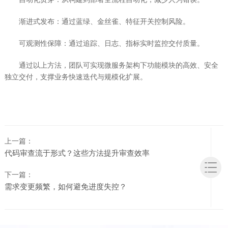
渐进式发布：通过蓝绿、金丝雀、特征开关控制风险。
可观测性保障：通过追踪、日志、指标实时监控交付质量。
通过以上方法，团队可实现微服务架构下功能模块的高效、安全
独立交付，支撑业务快速迭代与规模化扩展。
上一篇：
代码审查流于形式？这些方法提升审查效率
下一篇：
需求变更频繁，如何避免进度失控？