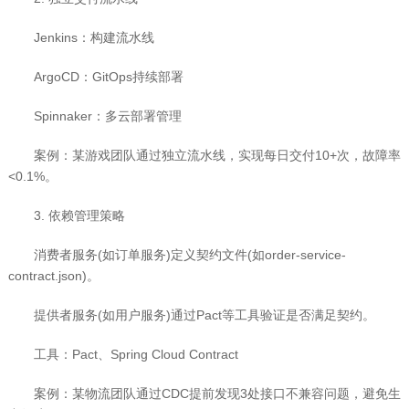
Jenkins：构建流水线
ArgoCD：GitOps持续部署
Spinnaker：多云部署管理
案例：某游戏团队通过独立流水线，实现每日交付10+次，故障率
<0.1%。
3. 依赖管理策略
消费者服务(如订单服务)定义契约文件(如order-service-
contract.json)。
提供者服务(如用户服务)通过Pact等工具验证是否满足契约。
工具：Pact、Spring Cloud Contract
案例：某物流团队通过CDC提前发现3处接口不兼容问题，避免生