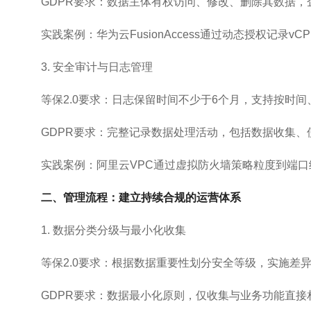
GDPR要求：数据主体有权访问、修改、删除其数据，
实践案例：华为云FusionAccess通过动态授权记录
3. 安全审计与日志管理
等保2.0要求：日志保留时间不少于6个月，支持按时
GDPR要求：完整记录数据处理活动，包括数据收集
实践案例：阿里云VPC通过虚拟防火墙策略粒度到端口级
二、管理流程：建立持续合规的运营体系
1. 数据分类分级与最小化收集
等保2.0要求：根据数据重要性划分安全等级，实施差
GDPR要求：数据最小化原则，仅收集与业务功能直接