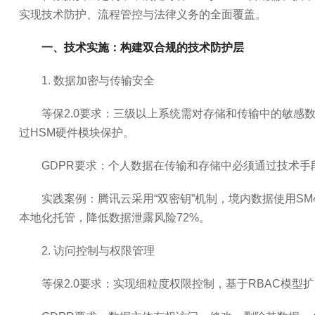
实现技术防护、流程管控与法律义务的全面覆盖。
一、技术实施：构建双合规的技术防护层
1. 数据加密与传输安全
等保2.0要求：三级以上系统需对存储和传输中的敏感数据加
过HSM硬件模块保护。
GDPR要求：个人数据在传输和存储中必须通过技术
实践案例：腾讯云采用“双密钥”机制，境内数据使用SM4
本地化托管，降低数据泄露风险72%。
2. 访问控制与权限管理
等保2.0要求：实现细粒度权限控制，基于RBAC模型