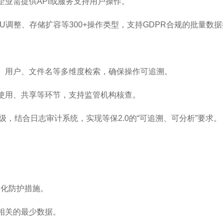
企业需提供API或服务支持用户操作。
vCPU调整、存储扩容等300+操作类型，支持GDPR合规的批量数
间、用户、文件名等多维度检索，确保操作可追溯。
、使用、共享等环节，支持监管机构核查。
，结合日志审计系统，实现等保2.0的“可追溯、可分析”要求。
异化防护措施。
相关的最少数据。