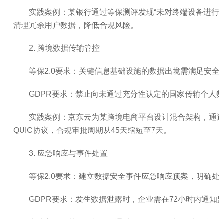
实践案例：某银行通过等保测评发现“未对终端设备进行
清理冗余用户数据，降低合规风险。
2. 跨境数据传输管控
等保2.0要求：关键信息基础设施的数据出境需满足安
GDPR要求：禁止向未通过充分性认定的国家传输个人数据
实践案例：京东云为某跨境电商平台设计混合架构，通过“数
QUIC协议，合规审批周期从45天缩短至7天。
3. 应急响应与事件处置
等保2.0要求：建立数据安全事件应急响应预案，明确
GDPR要求：发生数据泄露时，企业需在72小时内通