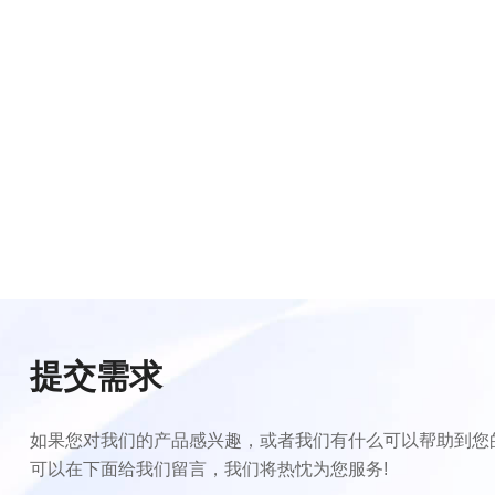
提交需求
如果您对我们的产品感兴趣，或者我们有什么可以帮助到您
可以在下面给我们留言，我们将热忱为您服务!