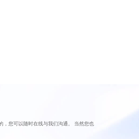
的，您可以随时在线与我们沟通。 当然您也