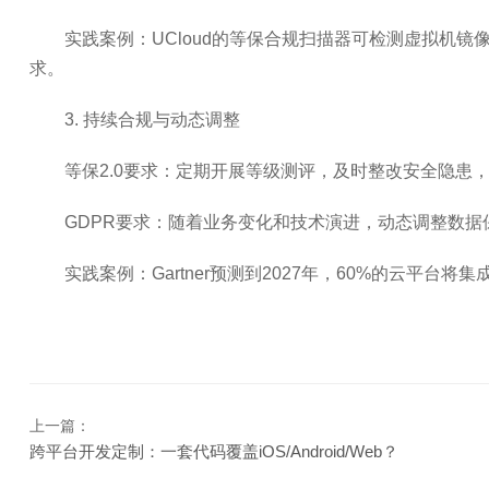
实践案例：UCloud的等保合规扫描器可检测虚拟机镜
求。
3. 持续合规与动态调整
等保2.0要求：定期开展等级测评，及时整改安全隐患，
GDPR要求：随着业务变化和技术演进，动态调整数据
实践案例：Gartner预测到2027年，60%的云平台
上一篇：
跨平台开发定制：一套代码覆盖iOS/Android/Web？