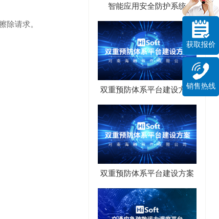
智能应用安全防护系统
据擦除请求。
获取报价
销售热线
双重预防体系平台建设方案
双重预防体系平台建设方案