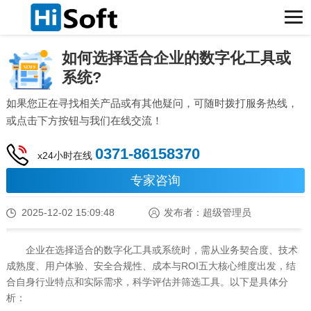
如何选择适合企业的数字化工具或
系统?
如果您正在寻找相关产品或有其他疑问，可随时拨打服务热线，
或点击下方按钮与我们在线交流！
0371-86158370
x24小时在线
专家咨询
2025-12-02 15:09:48
发布者：超级管理员
企业在选择适合的数字化工具或系统时，需从业务契合度、技术
成熟度、用户体验、安全合规性、成本与ROI五大核心维度出发，结
合自身行业特点和实际需求，科学评估并筛选工具。以下是具体分
析：