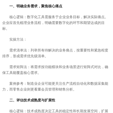
一、明确业务需求，聚焦核心痛点
核心逻辑：数字化工具需服务于企业业务目标，解决实际痛点。
企业应首先梳理业务流程，明确需要数字化的环节和期望达成的目
标。
实操方法：
需求清单法：列举所有待解决的业务痛点，按重要性和紧急程度
排序，形成需求优先级清单。
需求矩阵法：将需求按功能模块和业务场景进行矩阵式对比，确
保工具能覆盖核心需求。
案例参考：制造业企业可能更关注生产流程自动化和数据采集能
力，而零售企业则更看重会员管理和销售分析。
二、评估技术成熟度与扩展性
核心逻辑：技术成熟度决定工具的稳定性和长期发展空间，扩展