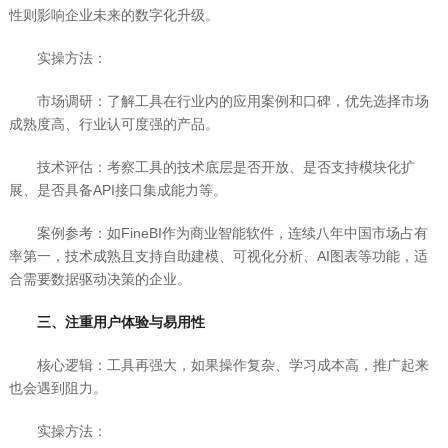
性则影响企业未来的数字化升级。
实操方法：
市场调研：了解工具在行业内的应用案例和口碑，优先选择市场
成熟度高、行业认可度强的产品。
技术评估：考察工具的技术底层是否开放、是否支持模块化扩
展、是否具备API接口集成能力等。
案例参考：如FineBI作为商业智能软件，连续八年中国市场占有
率第一，技术成熟且支持自助建模、可视化分析、AI图表等功能，适
合需要数据驱动决策的企业。
三、注重用户体验与易用性
核心逻辑：工具再强大，如果操作复杂、学习成本高，推广起来
也会遇到阻力。
实操方法：