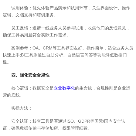
试用体验：优先体验产品演示和试用环节，关注界面设计、操作
逻辑、文档支持和培训服务。
员工反馈：邀请一线业务人员参与试用，收集他们的反馈意见，
确保工具易用且符合实际工作需求。
案例参考：OA、CRM等工具界面友好、操作简单，适合业务人员
快速上手;BI工具则通过自助分析、自然语言问答等功能降低数据门
槛。
四、强化安全合规性
核心逻辑：数据安全是
企业数字化
的生命线，合规性则是企业运
营的底线。
实操方法：
安全认证：核查工具是否通过ISO、GDPR等国际/国内安全认
证，确保数据传输与存储加密、权限管理细致。