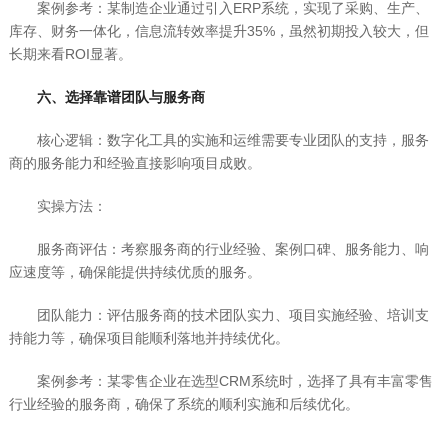
案例参考：某制造企业通过引入ERP系统，实现了采购、生产、
库存、财务一体化，信息流转效率提升35%，虽然初期投入较大，但
长期来看ROI显著。
六、选择靠谱团队与服务商
核心逻辑：数字化工具的实施和运维需要专业团队的支持，服务
商的服务能力和经验直接影响项目成败。
实操方法：
服务商评估：考察服务商的行业经验、案例口碑、服务能力、响
应速度等，确保能提供持续优质的服务。
团队能力：评估服务商的技术团队实力、项目实施经验、培训支
持能力等，确保项目能顺利落地并持续优化。
案例参考：某零售企业在选型CRM系统时，选择了具有丰富零售
行业经验的服务商，确保了系统的顺利实施和后续优化。