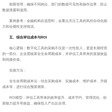
权限管理：确保不同岗位、部门的数据可见性和操作边界，防止
数据泄露和滥用。
案例参考：金融机构在选型时，会重点关注工具的风控自动化能
力和合规性支持情况。
五、综合评估成本与ROI
核心逻辑：数字化工具的采购不仅是一次性投入，更是长期经营
的一部分。企业需核算全生命周期成本，并评估工具带来的直接效益
和间接价值。
实操方法：
全生命周期成本法：结合采购成本、实施成本、维护成本、升级
成本等，进行综合预算测算。
ROI模型：评估工具带来的效率提升、成本节约、管理优化、创
新能力提升等效益，确保投入产出比合理。