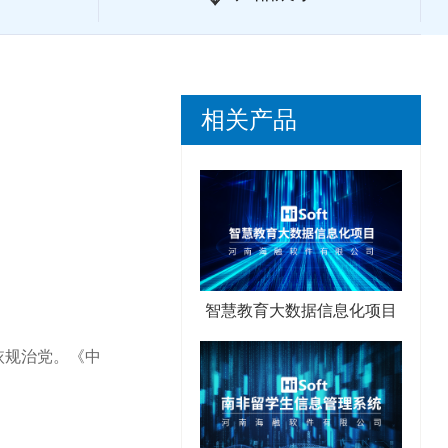
相关产品
智慧教育大数据信息化项目
依规治党。《中