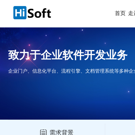
首页
走
致力于企业软件开发业务
企业门户、信息化平台、流程引擎、文档管理系统等多种企
需求背景