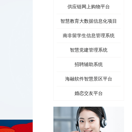
供应链网上购物平台
智慧教育大数据信息化项目
南非留学生信息管理系统
智慧党建管理系统
招聘辅助系统
海融软件智慧景区平台
婚恋交友平台