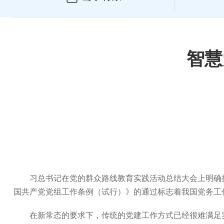
智慧
习总书记在党的群众路线教育实践活动总结大会上明确
国共产党党组工作条例（试行）》的通过标志着我国党务工
在新常态的要求下，传统的党建工作方式已经很难满足