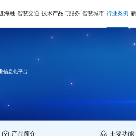
进海融
智慧交通
技术产品与服务
智慧城市
行业案例
业信息化平台
产品简介
主要功能