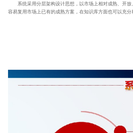
系统采用分层架构设计思想，以市场上相对成熟、开放
容易复用市场上已有的成熟方案，在知识库方面也可以充分