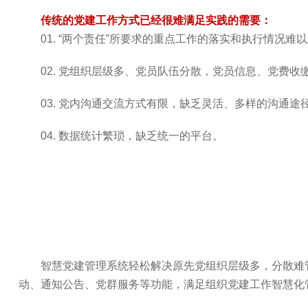
传统的党建工作方式已经很难满足实践的需要：
01. “两个责任”所要求的重点工作的落实和执行情况难
02. 党组织层级多、党员队伍分散，党员信息、党费
03. 党内沟通交流方式有限，缺乏灵活、多样的沟通途
04. 数据统计繁琐，缺乏统一的平台。
智慧党建管理系统轻松解决原先党组织层级多，分散难管
动、通知公告、党群服务等功能，满足组织党建工作智慧化