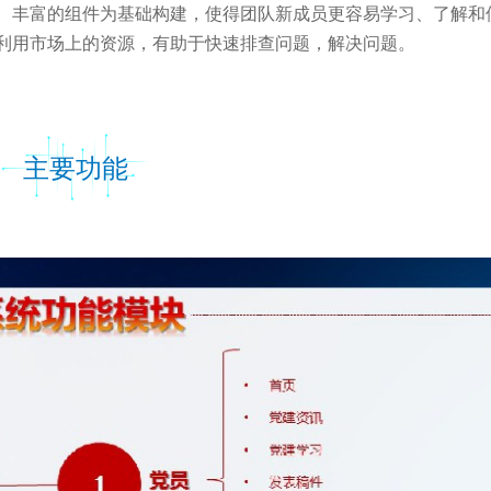
、丰富的组件为基础构建，使得团队新成员更容易学习、了解和
利用市场上的资源，有助于快速排查问题，解决问题。
主要功能