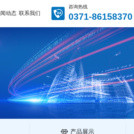
咨询热线
新闻动态
联系我们
0371-86158370
产品展示