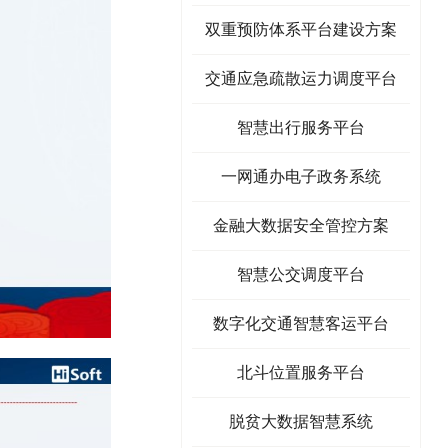
双重预防体系平台建设方案
交通应急疏散运力调度平台
智慧出行服务平台
一网通办电子政务系统
金融大数据安全管控方案
智慧公交调度平台
数字化交通智慧客运平台
北斗位置服务平台
脱贫大数据智慧系统