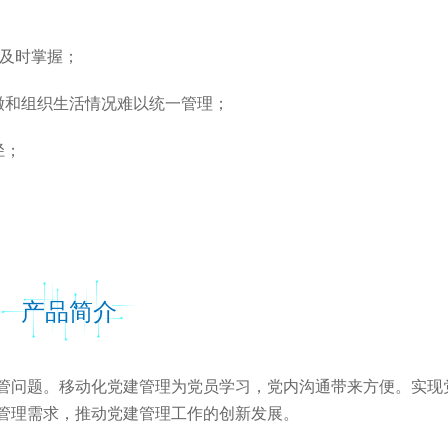
以及时掌握；
收缴和组织生活情况难以统一管理；
径；
产品简介
问题。移动化党建管理为党员学习，党内沟通带来方便。实现
管理需求，推动党建管理工作的创新发展。