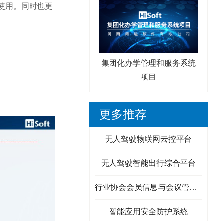
使用。同时也更
集团化办学管理和服务系统
项目
更多推荐
无人驾驶物联网云控平台
无人驾驶智能出行综合平台
行业协会会员信息与会议管理系统
智能应用安全防护系统