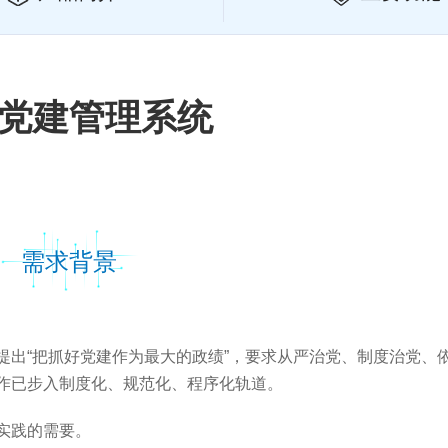
党建管理系统
需求背景
提出“把抓好党建作为最大的政绩”，要求从严治党、制度治党、
作已步入制度化、规范化、程序化轨道。
实践的需要。