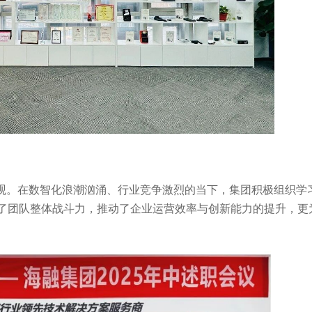
人才观。在数智化浪潮汹涌、行业竞争激烈的当下，集团积极组织学
了团队整体战斗力，推动了企业运营效率与创新能力的提升，更