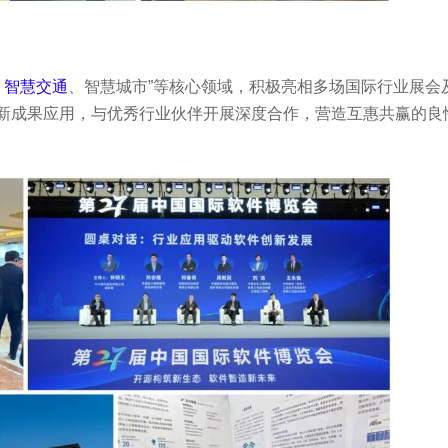
、
智慧交通
、智慧城市”等核心领域，积极亮相多场国际行业展会
新成果应用，与优秀行业伙伴开展深度合作，营造互惠共赢的良