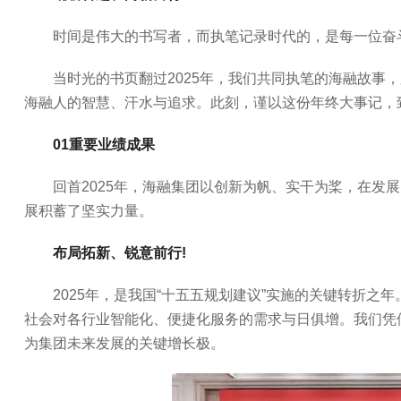
时间是伟大的书写者，而执笔记录时代的，是每一位奋斗
当时光的书页翻过2025年，我们共同执笔的海融故事
海融人的智慧、汗水与追求。此刻，谨以这份年终大事记，
01重要业绩成果
回首2025年，海融集团以创新为帆、实干为桨，在发
展积蓄了坚实力量。
布局拓新、锐意前行!
2025年，是我国“十五五规划建议”实施的关键转折
社会对各行业智能化、便捷化服务的需求与日俱增。我们凭
为集团未来发展的关键增长极。