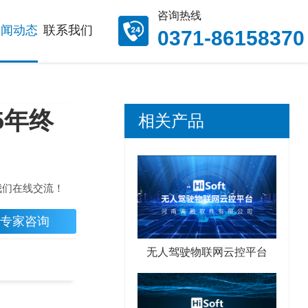
咨询热线
新闻动态
联系我们
0371-86158370
5年终
相关产品
我们在线交流！
专家咨询
无人驾驶物联网云控平台