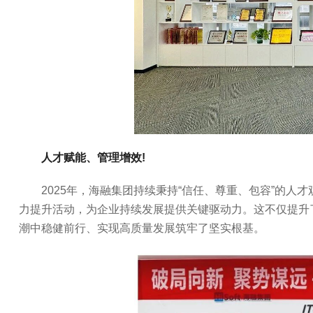
人才赋能、管理增效!
2025年，海融集团持续秉持“信任、尊重、包容”的
力提升活动，为企业持续发展提供关键驱动力。这不仅提升
潮中稳健前行、实现高质量发展筑牢了坚实根基。