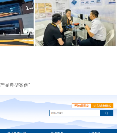
产品典型案例”