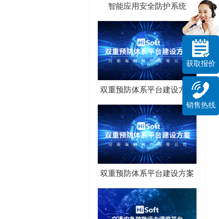
智能应用安全防护系统
获取报价
双重预防体系平台建设方案
销售热线
双重预防体系平台建设方案