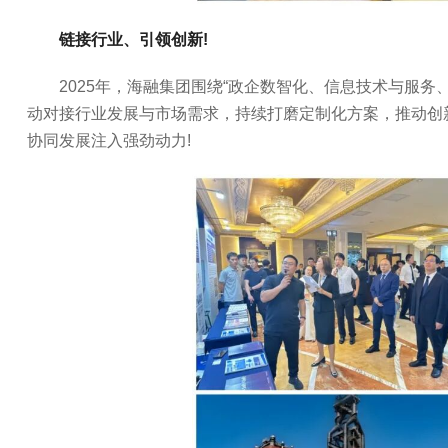
链接行业、引领创新!
2025年，海融集团围绕“政企数智化、信息技术与服务
动对接行业发展与市场需求，持续打磨定制化方案，推动创
协同发展注入强劲动力!