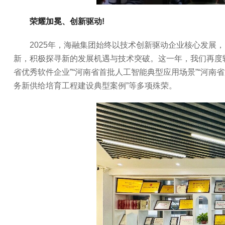
荣耀加冕、创新驱动!
2025年，海融集团始终以技术创新驱动企业核心发展
新，积极探寻新的发展机遇与技术突破。这一年，我们再度斩
省优秀软件企业”“河南省首批人工智能典型应用场景”“河南省
务新供给培育工程建设典型案例”等多项殊荣。