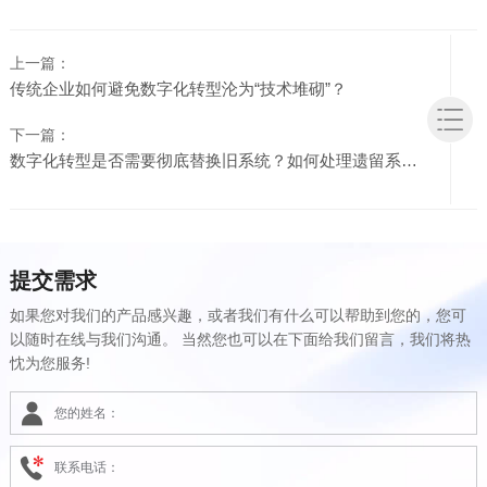
上一篇：
传统企业如何避免数字化转型沦为“技术堆砌”？
下一篇：
数字化转型是否需要彻底替换旧系统？如何处理遗留系统？
提交需求
如果您对我们的产品感兴趣，或者我们有什么可以帮助到您的，您可
以随时在线与我们沟通。 当然您也可以在下面给我们留言，我们将热
忱为您服务!