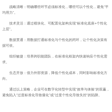
战略清晰：明确哪些环节必须标准化，哪些可以个性化，避免“平
均用力”。
技术灵活：通过模块化、可配置化架构实现“标准化底座+个性化
上层”。
数据贯通：用数据打通标准化与个性化的闭环，让个性化决策有
据可依。
组织敏捷：培养跨职能团队，在标准化框架内快速响应个性化需
求。
生态开放：借力外部资源，降低个性化成本，同时影响标准化方
向。
通过以上策略，企业可在数字化转型中实现“效率与体验”的双赢，
避免陷入“过度标准化导致僵化”或“过度个性化导致失控”的陷阱。