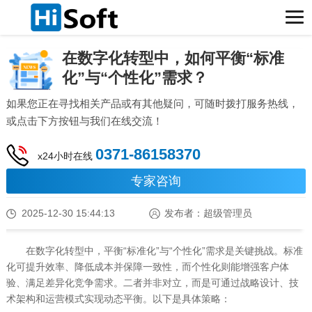
在数字化转型中，如何平衡“标准
化”与“个性化”需求？
如果您正在寻找相关产品或有其他疑问，可随时拨打服务热线，
或点击下方按钮与我们在线交流！
0371-86158370
x24小时在线
专家咨询
2025-12-30 15:44:13
发布者：超级管理员
在数字化转型中，平衡“标准化”与“个性化”需求是关键挑战。标准
化可提升效率、降低成本并保障一致性，而个性化则能增强客户体
验、满足差异化竞争需求。二者并非对立，而是可通过战略设计、技
术架构和运营模式实现动态平衡。以下是具体策略：