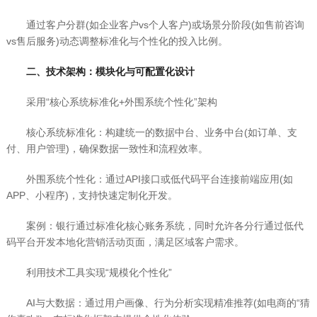
通过客户分群(如企业客户vs个人客户)或场景分阶段(如售前咨询
vs售后服务)动态调整标准化与个性化的投入比例。
二、技术架构：模块化与可配置化设计
采用“核心系统标准化+外围系统个性化”架构
核心系统标准化：构建统一的数据中台、业务中台(如订单、支
付、用户管理)，确保数据一致性和流程效率。
外围系统个性化：通过API接口或低代码平台连接前端应用(如
APP、小程序)，支持快速定制化开发。
案例：银行通过标准化核心账务系统，同时允许各分行通过低代
码平台开发本地化营销活动页面，满足区域客户需求。
利用技术工具实现“规模化个性化”
AI与大数据：通过用户画像、行为分析实现精准推荐(如电商的“猜