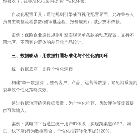
你喜欢”)，在标准化框架内提供个性化体验。
自动化配置工具：通过规则引擎或可视化配置界面，允许业务人
员自主调整流程参数(如审批流程、报价规则)，减少技术依赖。
案例：保险企业通过规则引擎实现保单条款的动态配置，支持不
同地区、不同客户群体的差异化产品设计。
三、数据驱动：用数据打通标准化与个性化的闭环
统一数据底座，支撑个性化洞察
构建“单一数据源”，整合客户、产品、运营等数据，避免因系统割
裂导致个性化策略失效。
通过数据治理确保数据质量，为个性化推荐、风险评估等场景提
供可靠输入。
案例：某电商平台通过统一用户ID体系，实现跨渠道(APP、网
页、线下店)行为数据整合，个性化推荐转化率提升20%。