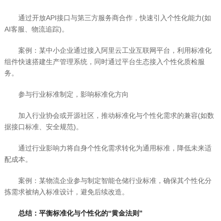
通过开放API接口与第三方服务商合作，快速引入个性化能力(如
AI客服、物流追踪)。
案例：某中小企业通过接入阿里云工业互联网平台，利用标准化
组件快速搭建生产管理系统，同时通过平台生态接入个性化质检服
务。
参与行业标准制定，影响标准化方向
加入行业协会或开源社区，推动标准化与个性化需求的兼容(如数
据接口标准、安全规范)。
通过行业影响力将自身个性化需求转化为通用标准，降低未来适
配成本。
案例：某物流企业参与制定智能仓储行业标准，确保其个性化分
拣需求被纳入标准设计，避免后续改造。
总结：平衡标准化与个性化的“黄金法则”