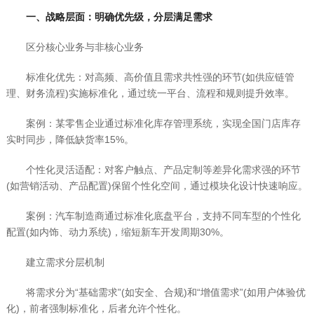
一、战略层面：明确优先级，分层满足需求
区分核心业务与非核心业务
标准化优先：对高频、高价值且需求共性强的环节(如供应链管
理、财务流程)实施标准化，通过统一平台、流程和规则提升效率。
案例：某零售企业通过标准化库存管理系统，实现全国门店库存
实时同步，降低缺货率15%。
个性化灵活适配：对客户触点、产品定制等差异化需求强的环节
(如营销活动、产品配置)保留个性化空间，通过模块化设计快速响应。
案例：汽车制造商通过标准化底盘平台，支持不同车型的个性化
配置(如内饰、动力系统)，缩短新车开发周期30%。
建立需求分层机制
将需求分为“基础需求”(如安全、合规)和“增值需求”(如用户体验优
化)，前者强制标准化，后者允许个性化。