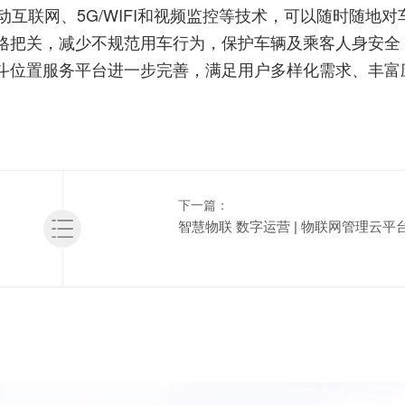
移动互联网、5G/WIFI和视频监控等技术，可以随时随地
格把关，减少不规范用车行为，保护车辆及乘客人身安全
斗位置服务平台进一步完善，满足用户多样化需求、丰富
下一篇：