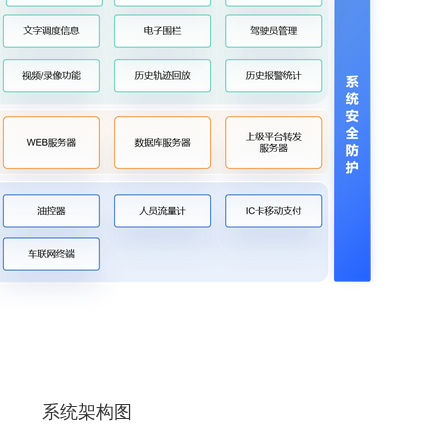
系统架构图