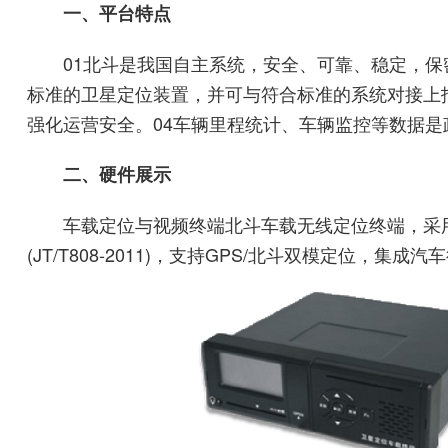
一、平台特点
01北斗是我国自主系统，安全、可靠、稳定，保
标准的卫星定位装置，并可与符合标准的系统对接上
强化运营安全。04车辆里程统计、车辆监控等数据
二、硬件展示
车载定位与视频终端北斗车载无线定位终端，采用交通
(JT/T808-2011)，支持GPS/北斗双模定位，