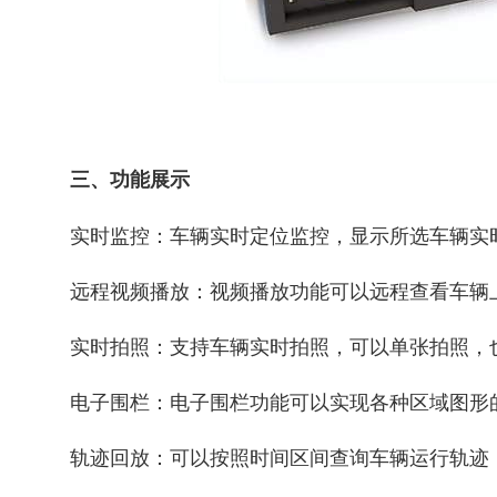
三、功能展示
实时监控：车辆实时定位监控，显示所选车辆实
远程视频播放：视频播放功能可以远程查看车辆
实时拍照：支持车辆实时拍照，可以单张拍照，
电子围栏：电子围栏功能可以实现各种区域图形
轨迹回放：可以按照时间区间查询车辆运行轨迹