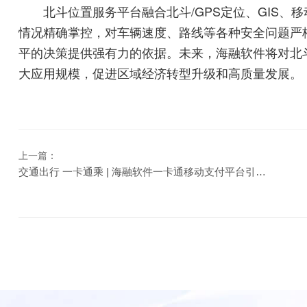
北斗位置服务平台融合北斗/GPS定位、GIS、
情况精确掌控，对车辆速度、路线等各种安全问题严
平的决策提供强有力的依据。未来，海融软件将对北
大应用规模，促进区域经济转型升级和高质量发展。
上一篇：
交通出行 一卡通乘 | 海融软件一卡通移动支付平台引领智慧生活