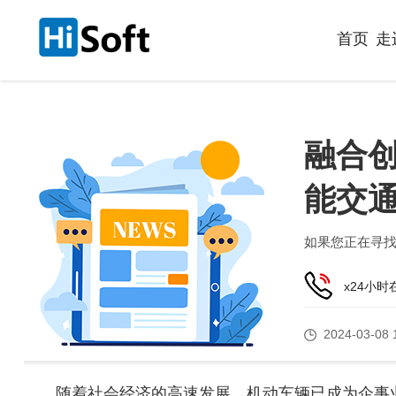
首页
走
融合创
能交
如果您正在寻
x24小
2024-03-08 
随着社会经济的高速发展，机动车辆已成为企事