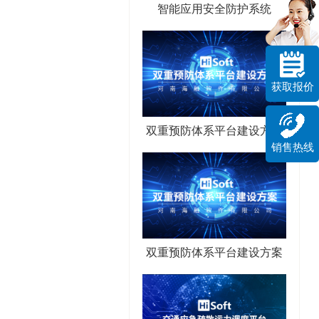
智能应用安全防护系统
获取报价
双重预防体系平台建设方案
销售热线
双重预防体系平台建设方案