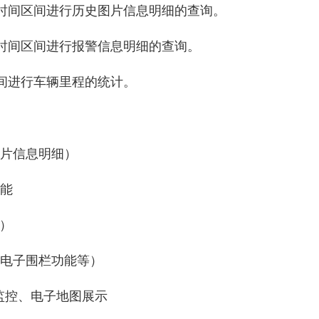
时间区间进行历史图片信息明细的查询。
时间区间进行报警信息明细的查询。
间进行车辆里程的统计。
图片信息明细）
功能
听）
、电子围栏功能等）
位监控、电子地图展示