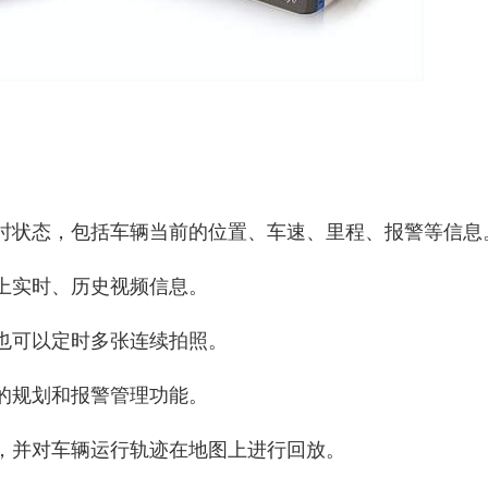
时状态，包括车辆当前的位置、车速、里程、报警等信息
上实时、历史视频信息。
也可以定时多张连续拍照。
的规划和报警管理功能。
，并对车辆运行轨迹在地图上进行回放。