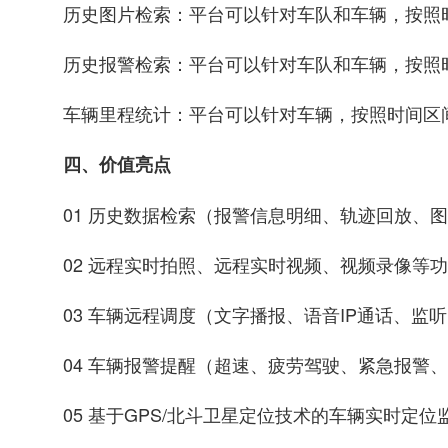
历史图片检索：平台可以针对车队和车辆，按照
历史报警检索：平台可以针对车队和车辆，按照
车辆里程统计：平台可以针对车辆，按照时间区
四、价值亮点
01 历史数据检索（报警信息明细、轨迹回放、
02 远程实时拍照、远程实时视频、视频录像等
03 车辆远程调度（文字播报、语音IP通话、监
04 车辆报警提醒（超速、疲劳驾驶、紧急报警
05 基于GPS/北斗卫星定位技术的车辆实时定