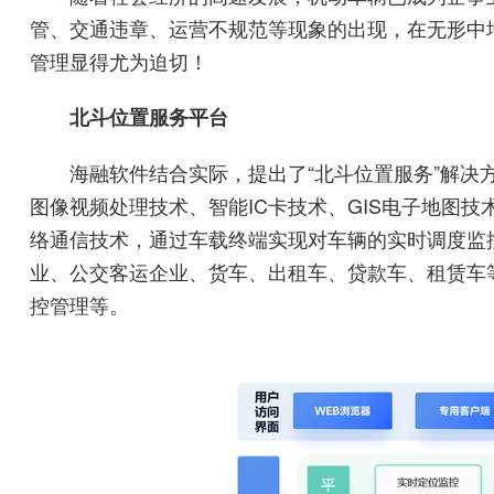
管、交通违章、运营不规范等现象的出现，在无形中
管理显得尤为迫切！
北斗位置服务平台
海融软件结合实际，提出了“北斗位置服务”解
图像视频处理技术、智能IC卡技术、GIS电子地图技
络通信技术，通过车载终端实现对车辆的实时调度监
业、公交客运企业、货车、出租车、贷款车、租赁车
控管理等。