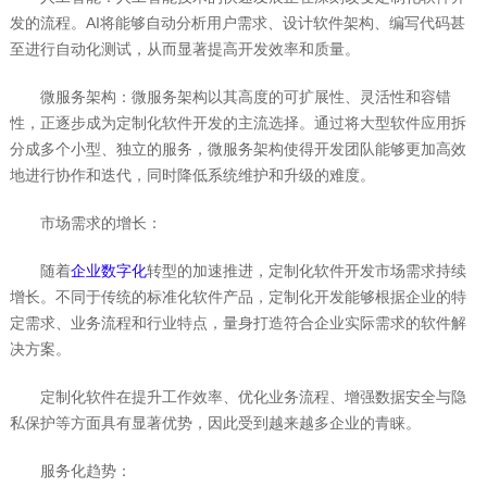
发的流程。AI将能够自动分析用户需求、设计软件架构、编写代码甚
至进行自动化测试，从而显著提高开发效率和质量。
微服务架构：微服务架构以其高度的可扩展性、灵活性和容错
性，正逐步成为定制化软件开发的主流选择。通过将大型软件应用拆
分成多个小型、独立的服务，微服务架构使得开发团队能够更加高效
地进行协作和迭代，同时降低系统维护和升级的难度。
市场需求的增长：
随着
企业数字化
转型的加速推进，定制化软件开发市场需求持续
增长。不同于传统的标准化软件产品，定制化开发能够根据企业的特
定需求、业务流程和行业特点，量身打造符合企业实际需求的软件解
决方案。
定制化软件在提升工作效率、优化业务流程、增强数据安全与隐
私保护等方面具有显著优势，因此受到越来越多企业的青睐。
服务化趋势：