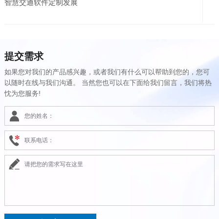
智慧交通软件定制发展
提交需求
如果您对我们的产品感兴趣，或者我们有什么可以帮助到您的，您可
以随时在线与我们沟通。 当然您也可以在下面给我们留言，我们将热
忱为您服务!