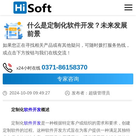
什么是定制化软件开发？未来发展
前景
如果您正在寻找相关产品或有其他疑问，可随时拨打服务热线，
或点击下方按钮与我们在线交流！
0371-86158370
x24小时在线
专家咨询
2024-10-09 09:49:27
发布者：超级管理员
定制化
软件开发
概述
定制化
软件开发
是一种根据特定客户或组织的需求和要求，创建
定制软件的过程。这种软件开发方式旨在为客户提供一种满足其独特