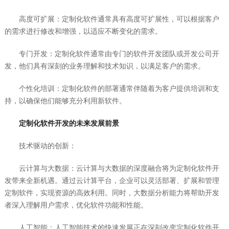
高度可扩展：定制化软件通常具有高度可扩展性，可以根据客户
的需求进行修改和增强，以适应不断变化的需求。
专门开发：定制化软件通常由专门的软件开发团队或开发公司开
发，他们具有深刻的业务理解和技术知识，以满足客户的需求。
个性化培训：定制化软件的部署通常伴随着为客户提供培训和支
持，以确保他们能够充分利用新软件。
定制化软件开发的未来发展前景
技术驱动的创新：
云计算与大数据：云计算与大数据的深度融合将为定制化软件开
发带来全新机遇。通过云计算平台，企业可以灵活部署、扩展和管理
定制软件，实现资源的高效利用。同时，大数据分析能力将帮助开发
者深入理解用户需求，优化软件功能和性能。
人工智能：人工智能技术的快速发展正在深刻改变定制化软件开