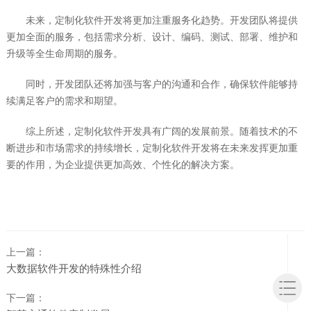
未来，定制化软件开发将更加注重服务化趋势。开发团队将提供
更加全面的服务，包括需求分析、设计、编码、测试、部署、维护和
升级等全生命周期的服务。
同时，开发团队还将加强与客户的沟通和合作，确保软件能够持
续满足客户的需求和期望。
综上所述，定制化软件开发具有广阔的发展前景。随着技术的不
断进步和市场需求的持续增长，定制化软件开发将在未来发挥更加重
要的作用，为企业提供更加高效、个性化的解决方案。
上一篇：
大数据软件开发的特殊性介绍
下一篇：