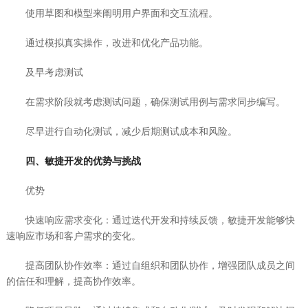
使用草图和模型来阐明用户界面和交互流程。
通过模拟真实操作，改进和优化产品功能。
及早考虑测试
在需求阶段就考虑测试问题，确保测试用例与需求同步编写。
尽早进行自动化测试，减少后期测试成本和风险。
四、敏捷开发的优势与挑战
优势
快速响应需求变化：通过迭代开发和持续反馈，敏捷开发能够快
速响应市场和客户需求的变化。
提高团队协作效率：通过自组织和团队协作，增强团队成员之间
的信任和理解，提高协作效率。