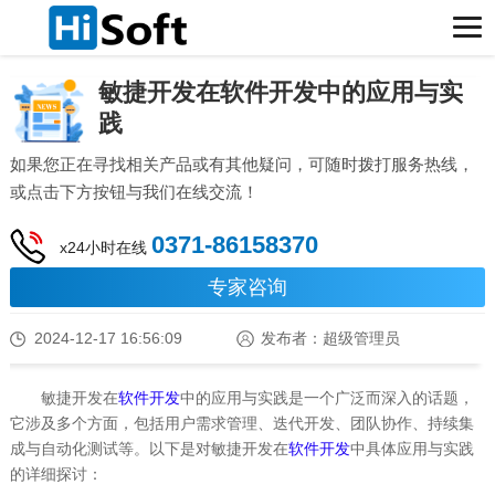
敏捷开发在软件开发中的应用与实
践
如果您正在寻找相关产品或有其他疑问，可随时拨打服务热线，
或点击下方按钮与我们在线交流！
0371-86158370
x24小时在线
专家咨询
2024-12-17 16:56:09
发布者：超级管理员
敏捷开发在
软件开发
中的应用与实践是一个广泛而深入的话题，
它涉及多个方面，包括用户需求管理、迭代开发、团队协作、持续集
成与自动化测试等。以下是对敏捷开发在
软件开发
中具体应用与实践
的详细探讨：