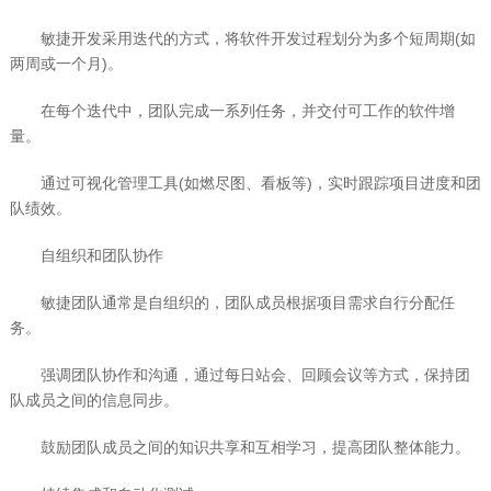
敏捷开发采用迭代的方式，将软件开发过程划分为多个短周期(如
两周或一个月)。
在每个迭代中，团队完成一系列任务，并交付可工作的软件增
量。
通过可视化管理工具(如燃尽图、看板等)，实时跟踪项目进度和团
队绩效。
自组织和团队协作
敏捷团队通常是自组织的，团队成员根据项目需求自行分配任
务。
强调团队协作和沟通，通过每日站会、回顾会议等方式，保持团
队成员之间的信息同步。
鼓励团队成员之间的知识共享和互相学习，提高团队整体能力。