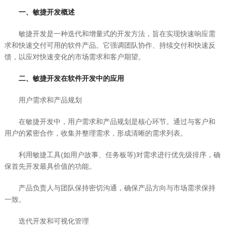
一、敏捷开发概述
敏捷开发是一种迭代和增量式的开发方法，旨在实现快速响应需
求和快速交付可用的软件产品。它强调团队协作、持续交付和快速反
馈，以应对快速变化的市场需求和客户期望。
二、敏捷开发在软件开发中的应用
用户需求和产品规划
在敏捷开发中，用户需求和产品规划是核心环节。通过与客户和
用户的紧密合作，收集并整理需求，形成清晰的需求列表。
利用敏捷工具(如用户故事、任务板等)对需求进行优先级排序，确
保首先开发最具价值的功能。
产品负责人与团队保持密切沟通，确保产品方向与市场需求保持
一致。
迭代开发和可视化管理