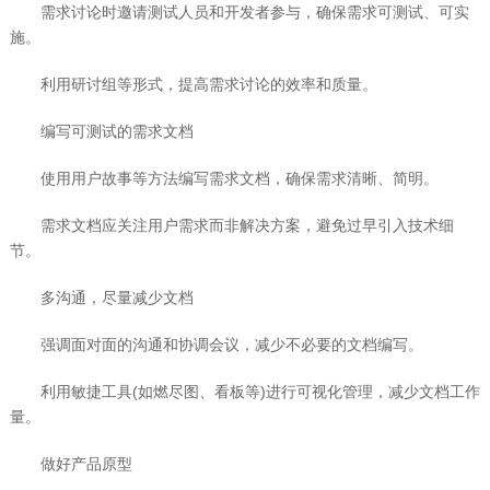
需求讨论时邀请测试人员和开发者参与，确保需求可测试、可实
施。
利用研讨组等形式，提高需求讨论的效率和质量。
编写可测试的需求文档
使用用户故事等方法编写需求文档，确保需求清晰、简明。
需求文档应关注用户需求而非解决方案，避免过早引入技术细
节。
多沟通，尽量减少文档
强调面对面的沟通和协调会议，减少不必要的文档编写。
利用敏捷工具(如燃尽图、看板等)进行可视化管理，减少文档工作
量。
做好产品原型