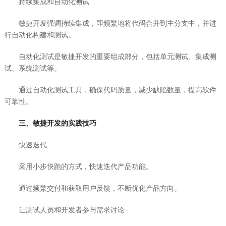
持续集成和自动化测试
敏捷开发强调持续集成，即频繁地将代码合并到主分支中，并进
行自动化构建和测试。
自动化测试是敏捷开发的重要组成部分，包括单元测试、集成测
试、系统测试等。
通过自动化测试工具，确保代码质量，减少缺陷数量，提高软件
可靠性。
三、敏捷开发的实践技巧
快速迭代
采用小步快跑的方式，快速迭代产品功能。
通过频繁交付和获取用户反馈，不断优化产品方向。
让测试人员和开发者参与需求讨论