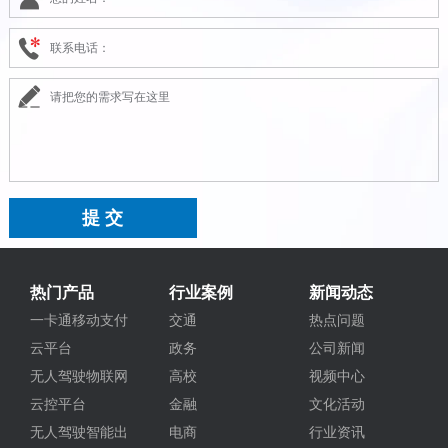
热门产品
行业案例
新闻动态
一卡通移动支付
交通
热点问题
云平台
政务
公司新闻
无人驾驶物联网
高校
视频中心
云控平台
金融
文化活动
无人驾驶智能出
电商
行业资讯