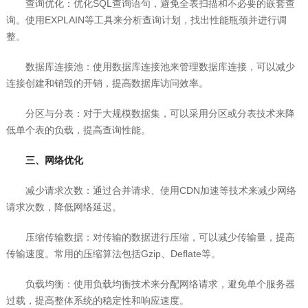
查询优化：优化SQL查询语句，避免全表扫描和不必要的嵌套查
询。使用EXPLAIN等工具来分析查询计划，找出性能瓶颈并进行调
整。
数据库连接池：使用数据库连接池来管理数据库连接，可以减少
连接创建和销毁的开销，提高数据库访问效率。
分区与分表：对于大规模数据集，可以采用分区或分表技术来降
低单个表的负载，提高查询性能。
三、网络优化
减少请求次数：通过合并请求、使用CDN加速等技术来减少网络
请求次数，降低网络延迟。
压缩传输数据：对传输的数据进行压缩，可以减少传输量，提高
传输速度。常用的压缩算法包括Gzip、Deflate等。
负载均衡：使用负载均衡技术来分配网络请求，避免单个服务器
过载，提高整体系统的稳定性和响应速度。