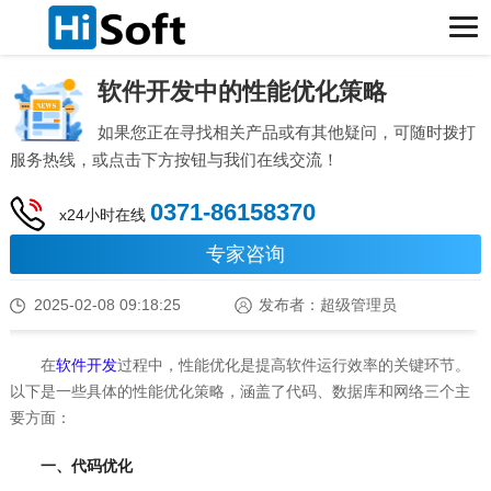
软件开发中的性能优化策略
如果您正在寻找相关产品或有其他疑问，可随时拨打
服务热线，或点击下方按钮与我们在线交流！
0371-86158370
x24小时在线
专家咨询
2025-02-08 09:18:25
发布者：超级管理员
在
软件开发
过程中，性能优化是提高软件运行效率的关键环节。
以下是一些具体的性能优化策略，涵盖了代码、数据库和网络三个主
要方面：
一、代码优化