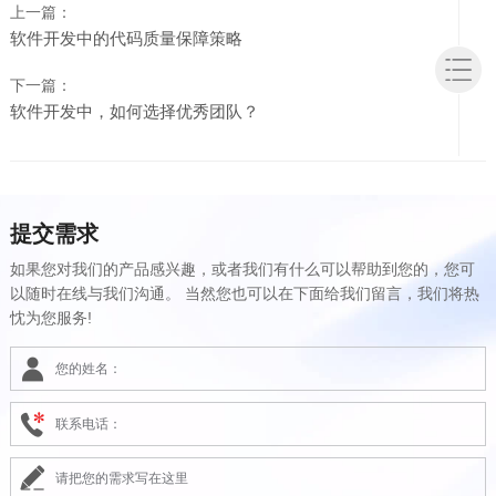
上一篇：
软件开发中的代码质量保障策略
下一篇：
软件开发中，如何选择优秀团队？
提交需求
如果您对我们的产品感兴趣，或者我们有什么可以帮助到您的，您可
以随时在线与我们沟通。 当然您也可以在下面给我们留言，我们将热
忱为您服务!