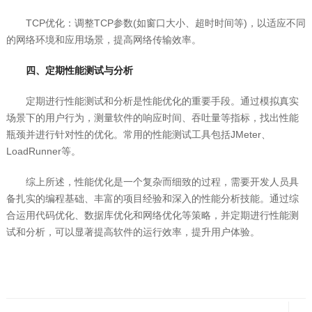
TCP优化：调整TCP参数(如窗口大小、超时时间等)，以适应不同
的网络环境和应用场景，提高网络传输效率。
四、定期性能测试与分析
定期进行性能测试和分析是性能优化的重要手段。通过模拟真实
场景下的用户行为，测量软件的响应时间、吞吐量等指标，找出性能
瓶颈并进行针对性的优化。常用的性能测试工具包括JMeter、
LoadRunner等。
综上所述，性能优化是一个复杂而细致的过程，需要开发人员具
备扎实的编程基础、丰富的项目经验和深入的性能分析技能。通过综
合运用代码优化、数据库优化和网络优化等策略，并定期进行性能测
试和分析，可以显著提高软件的运行效率，提升用户体验。