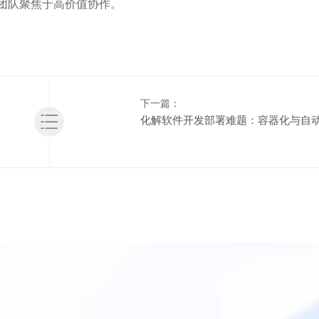
团队聚焦于高价值协作。
下一篇：
化解软件开发部署难题：容器化与自