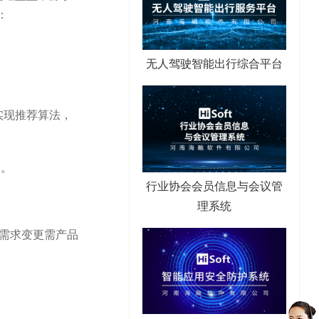
：
无人驾驶智能出行综合平台
实现推荐算法，
间。
行业协会会员信息与会议管
理系统
。例如，需求变更需产品