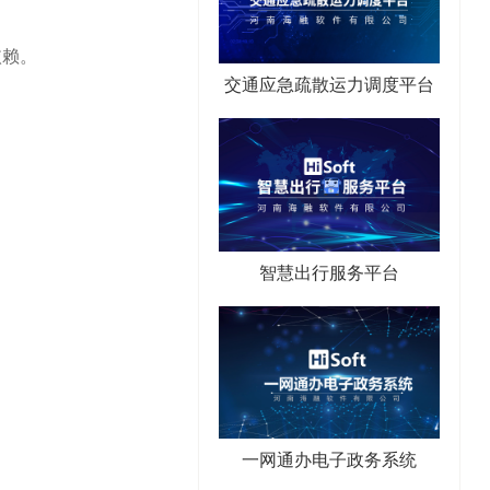
依赖。
交通应急疏散运力调度平台
智慧出行服务平台
一网通办电子政务系统