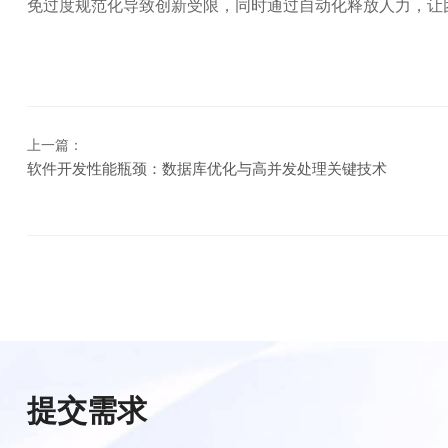
免过度规范化导致创新受限，同时通过自动化释放人力，让
上一篇：
软件开发性能瓶颈：数据库优化与高并发处理关键技术
提交需求